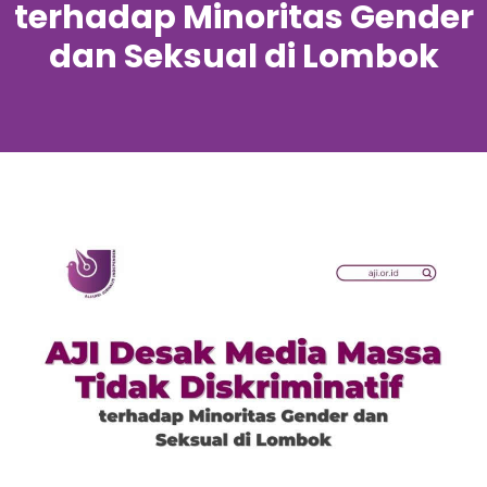
terhadap Minoritas Gender
dan Seksual di Lombok