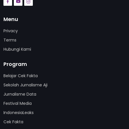
Menu
Privacy
Terms
Hubungi Kami
Program
Belajar Cek Fakta
Sekolah Jurnalisme Aji
Jurnalisme Data
Festival Media
IndonesiaLeaks
Cek Fakta