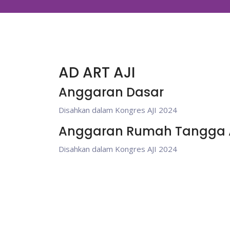
AD ART AJI
Anggaran Dasar
Disahkan dalam Kongres AJI 2024
Anggaran Rumah Tangga 
Disahkan dalam Kongres AJI 2024